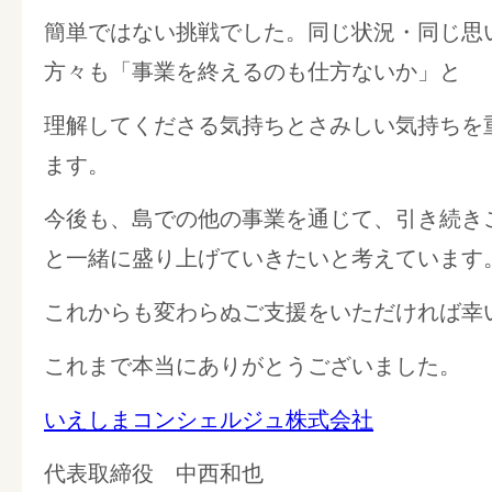
簡単ではない挑戦でした。同じ状況・同じ思
方々も「事業を終えるのも仕方ないか」と
理解してくださる気持ちとさみしい気持ちを
ます。
今後も、島での他の事業を通じて、引き続き
と一緒に盛り上げていきたいと考えています
これからも変わらぬご支援をいただければ幸
これまで本当にありがとうございました。
いえしまコンシェルジュ株式会社
代表取締役 中西和也