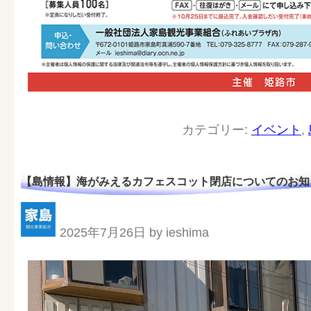
カテゴリー:
イベント
,
【島情報】海がみえるカフェスコット閉店についてのお知
2025年7月26日 by ieshima