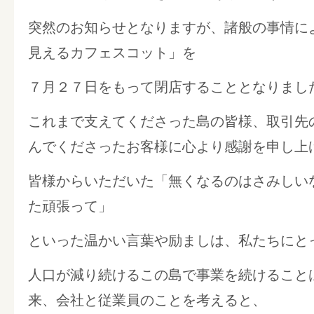
突然のお知らせとなりますが、諸般の事情に
見えるカフェスコット」を
７月２７日をもって閉店することとなりまし
これまで支えてくださった島の皆様、取引先
んでくださったお客様に心より感謝を申し上
皆様からいただいた「無くなるのはさみしい
た頑張って」
といった温かい言葉や励ましは、私たちにと
人口が減り続けるこの島で事業を続けること
来、会社と従業員のことを考えると、