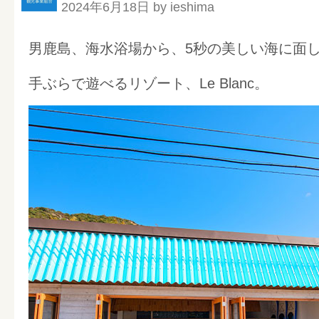
2024年6月18日 by ieshima
男鹿島、海水浴場から、5秒の美しい海に面した
手ぶらで遊べるリゾート、Le Blanc。