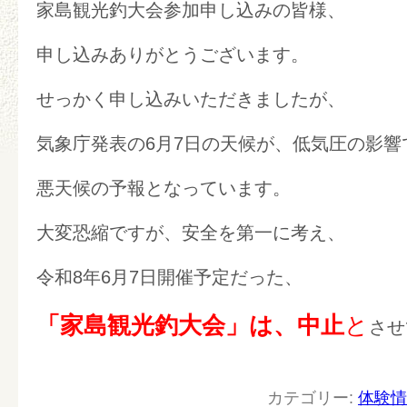
家島観光釣大会参加申し込みの皆様、
申し込みありがとうございます。
せっかく申し込みいただきましたが、
気象庁発表の6月7日の天候が、低気圧の影響
悪天候の予報となっています。
大変恐縮ですが、安全を第一に考え、
令和8年6月7日開催予定だった、
「家島観光釣大会」は、中止
と
させ
カテゴリー:
体験情