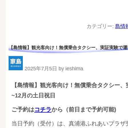
カテゴリー:
島情
【島情報】観光客向け！無償乗合タクシー、実証実験で運行
2025年7月5日 by ieshima
【島情報】観光客向け！無償乗合タクシー、
~12月の土日祝日
ご予約は
コチラ
から（前日まで予約可能)
当日予約（受付）は、真浦港ふれあいプラザ