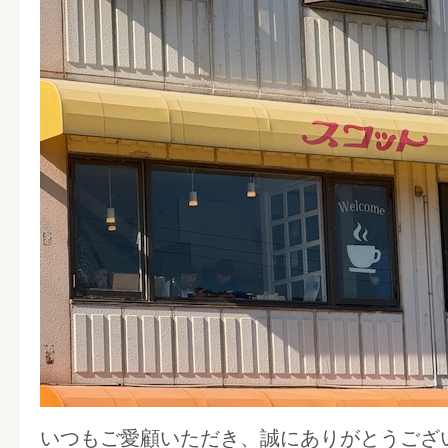
いつもご愛顧いただき、誠にありがとうござ