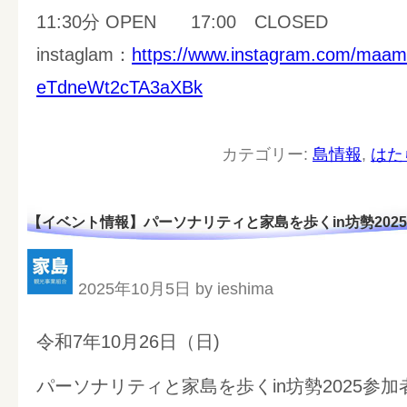
11:30分 OPEN 17:00 CLOSED
instaglam：
https://www.instagram.com/
maam
eTdneWt2cTA3aXBk
カテゴリー:
島情報
,
はた
【イベント情報】パーソナリティと家島を歩くin坊勢202
2025年10月5日 by ieshima
令和7年10月26日（日)
パーソナリティと家島を歩くin坊勢2025参