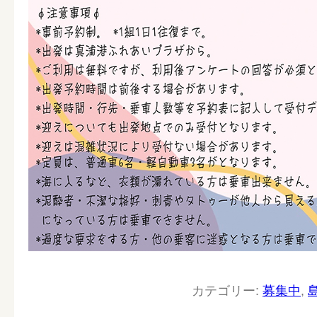
カテゴリー:
募集中
,