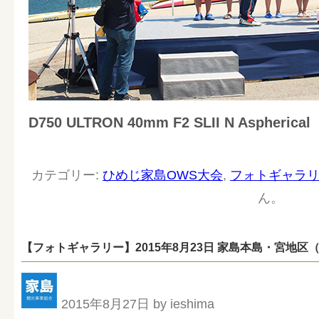
D750 ULTRON 40mm F2 SLII N Aspherical
カテゴリー:
ひめじ家島OWS大会
,
フォトギャラ
ん。
【フォトギャラリー】2015年8月23日 家島本島・宮地区（第
2015年8月27日 by ieshima