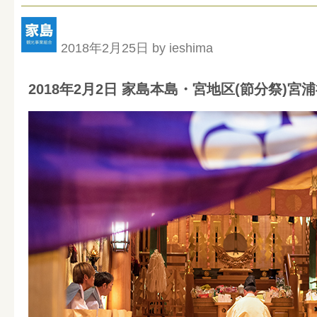
2018年2月25日 by ieshima
2018年2月2日 家島本島・宮地区(節分祭)宮