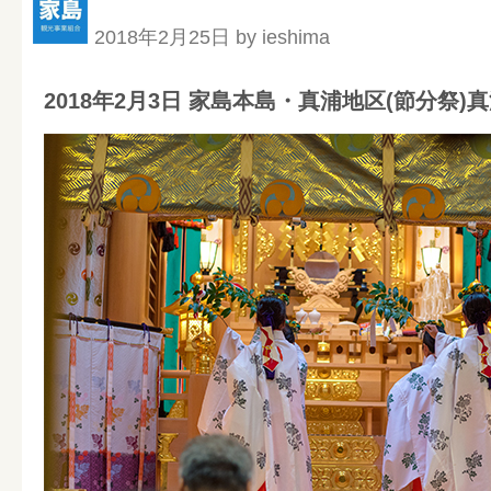
2018年2月25日 by ieshima
2018年2月3日 家島本島・真浦地区(節分祭)