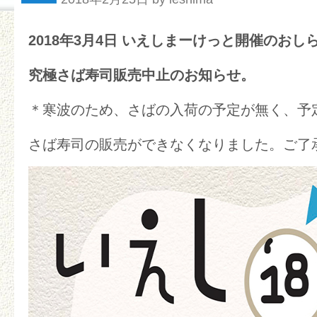
2018年3月4日 いえしまーけっと開催のおし
究極さば寿司販売中止のお知らせ。
＊寒波のため、さばの入荷の予定が無く、予
さば寿司の販売ができなくなりました。ご了