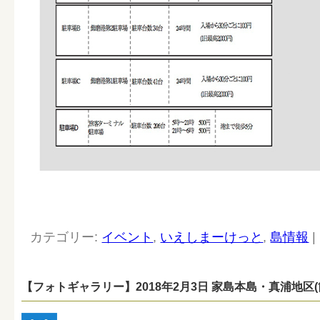
カテゴリー:
イベント
,
いえしまーけっと
,
島情報
|
【フォトギャラリー】2018年2月3日 家島本島・真浦地区