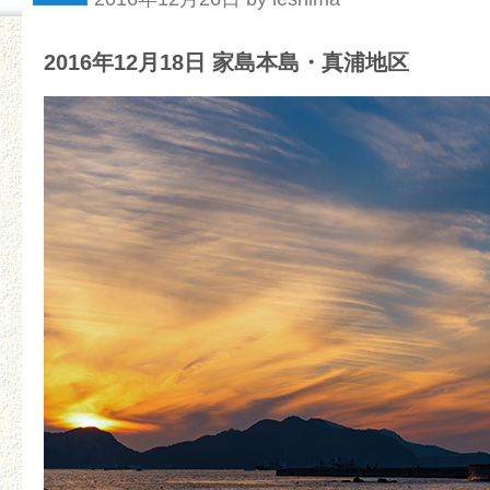
2016年12月18日 家島本島・真浦地区