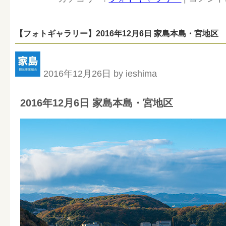
【フォトギャラリー】2016年12月6日 家島本島・宮地区
2016年12月26日 by ieshima
2016年12月6日 家島本島・宮地区