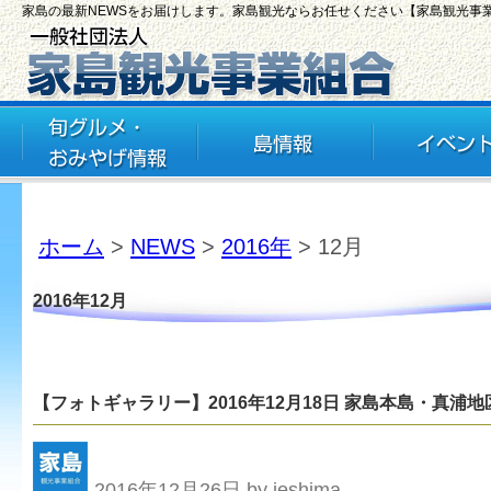
家島の最新NEWSをお届けします。家島観光ならお任せください【家島観光事
ホーム
>
NEWS
>
2016年
> 12月
2016年12月
【フォトギャラリー】2016年12月18日 家島本島・真浦地
2016年12月26日 by ieshima