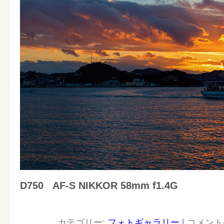
D750
AF-S NIKKOR 58mm f1.4G
カテゴリー:
フォトギャラリー
|
コメント