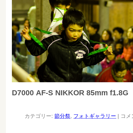
D7000 AF-S NIKKOR 85mm f1.8G
カテゴリー:
節分祭
,
フォトギャラリー
|
コメ