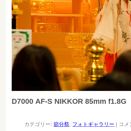
D7000 AF-S NIKKOR 85mm f1.8G
カテゴリー:
節分祭
,
フォトギャラリー
|
コメ