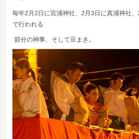
毎年2月2日に宮浦神社、2月3日に真浦神社、
で行われる
節分の神事、そして豆まき。