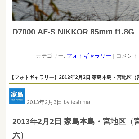
D7000 AF-S NIKKOR 85mm f1.8G
カテゴリー:
フォトギャラリー
|
コメント
【フォトギャラリー】2013年2月2日 家島本島・宮地区
2013年2月3日 by ieshima
2013年2月2日 家島本島・宮地区
六）