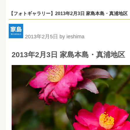
【フォトギャラリー】2013年2月3日 家島本島・真浦地区
2013年2月5日 by ieshima
2013年2月3日 家島本島・真浦地区