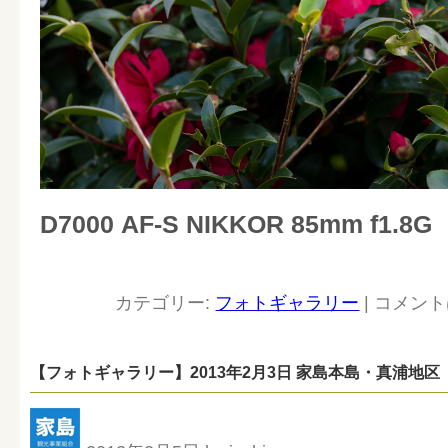
D7000 AF-S NIKKOR 85mm f1.8G
カテゴリー:
フォトギャラリー
|
コメント
【フォトギャラリー】2013年2月3日 家島本島・真浦地区