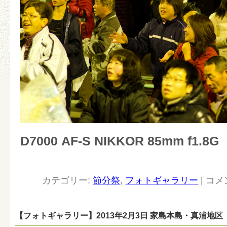
D7000 AF-S NIKKOR 85mm f1.8G
カテゴリー:
節分祭
,
フォトギャラリー
|
コメ
【フォトギャラリー】2013年2月3日 家島本島・真浦地