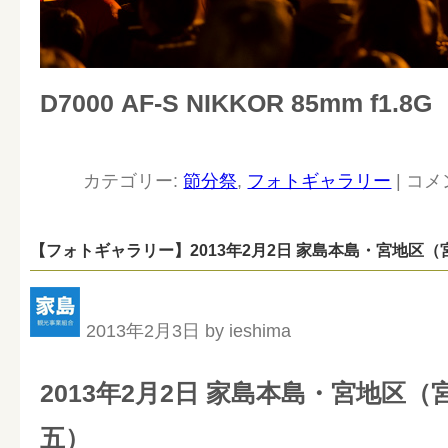
D7000 AF-S NIKKOR 85mm f1.8G
カテゴリー:
節分祭
,
フォトギャラリー
|
コメ
【フォトギャラリー】2013年2月2日 家島本島・宮地区
2013年2月3日 by ieshima
2013年2月2日 家島本島・宮地区
五）