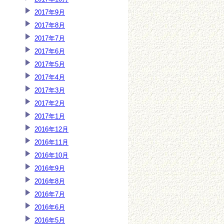
2017年9月
2017年8月
2017年7月
2017年6月
2017年5月
2017年4月
2017年3月
2017年2月
2017年1月
2016年12月
2016年11月
2016年10月
2016年9月
2016年8月
2016年7月
2016年6月
2016年5月