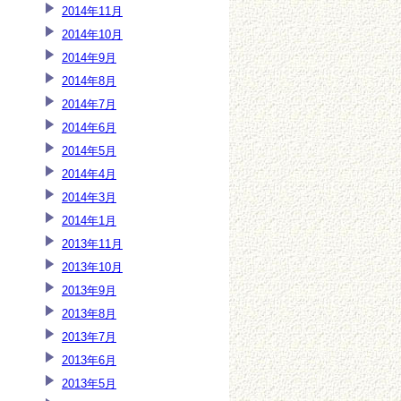
2014年11月
2014年10月
2014年9月
2014年8月
2014年7月
2014年6月
2014年5月
2014年4月
2014年3月
2014年1月
2013年11月
2013年10月
2013年9月
2013年8月
2013年7月
2013年6月
2013年5月