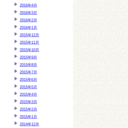
2016年4月
2016年3月
2016年2月
2016年1月
2015年12月
2015年11月
2015年10月
2015年9月
2015年8月
2015年7月
2015年6月
2015年5月
2015年4月
2015年3月
2015年2月
2015年1月
2014年12月