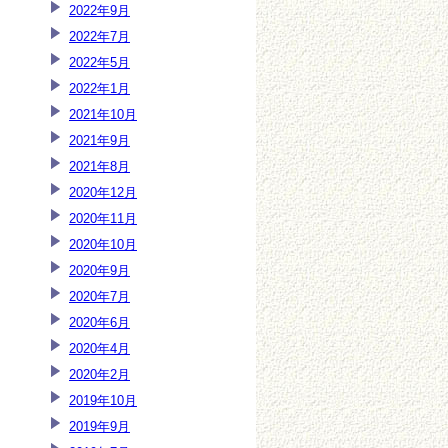
2022年9月
2022年7月
2022年5月
2022年1月
2021年10月
2021年9月
2021年8月
2020年12月
2020年11月
2020年10月
2020年9月
2020年7月
2020年6月
2020年4月
2020年2月
2019年10月
2019年9月