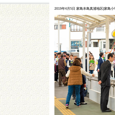
2019年4月5日 家島本島真浦地区(家島