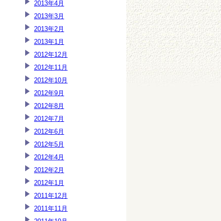
2013年4月
2013年3月
2013年2月
2013年1月
2012年12月
2012年11月
2012年10月
2012年9月
2012年8月
2012年7月
2012年6月
2012年5月
2012年4月
2012年2月
2012年1月
2011年12月
2011年11月