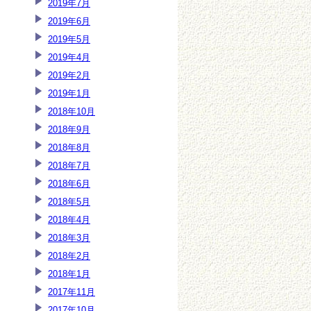
2019年7月
2019年6月
2019年5月
2019年4月
2019年2月
2019年1月
2018年10月
2018年9月
2018年8月
2018年7月
2018年6月
2018年5月
2018年4月
2018年3月
2018年2月
2018年1月
2017年11月
2017年10月