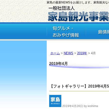
家島の最新NEWSをお届けします。家島観光
ホーム
>
NEWS
>
2019年
> 4月
2019年4月
【フォトギャラリー】2019年4月
2019年4月28日 by ieshima