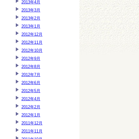
2013年4月
2013年3月
2013年2月
2013年1月
2012年12月
2012年11月
2012年10月
2012年9月
2012年8月
2012年7月
2012年6月
2012年5月
2012年4月
2012年2月
2012年1月
2011年12月
2011年11月