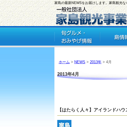
家島の最新NEWSをお届けします。家島観光
ホーム
>
NEWS
>
2013年
> 4月
2013年4月
【はたらく人々】アイランドハウ