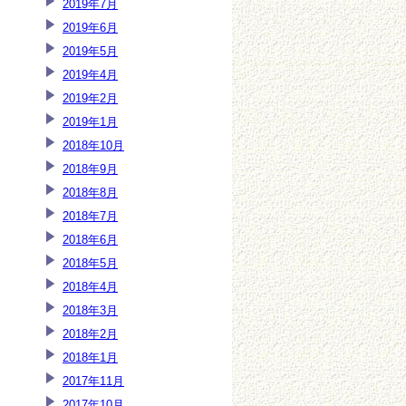
2019年7月
2019年6月
2019年5月
2019年4月
2019年2月
2019年1月
2018年10月
2018年9月
2018年8月
2018年7月
2018年6月
2018年5月
2018年4月
2018年3月
2018年2月
2018年1月
2017年11月
2017年10月