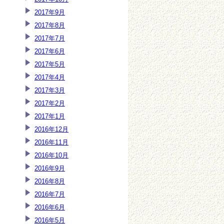
2017年9月
2017年8月
2017年7月
2017年6月
2017年5月
2017年4月
2017年3月
2017年2月
2017年1月
2016年12月
2016年11月
2016年10月
2016年9月
2016年8月
2016年7月
2016年6月
2016年5月