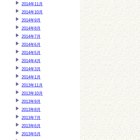
2014年11月
2014年10月
2014年9月
2014年8月
2014年7月
2014年6月
2014年5月
2014年4月
2014年3月
2014年1月
2013年11月
2013年10月
2013年9月
2013年8月
2013年7月
2013年6月
2013年5月