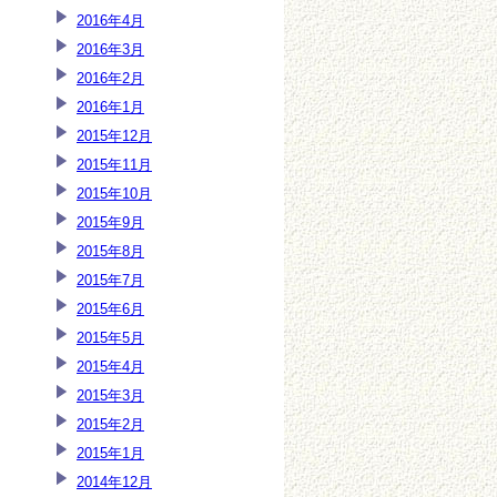
2016年4月
2016年3月
2016年2月
2016年1月
2015年12月
2015年11月
2015年10月
2015年9月
2015年8月
2015年7月
2015年6月
2015年5月
2015年4月
2015年3月
2015年2月
2015年1月
2014年12月