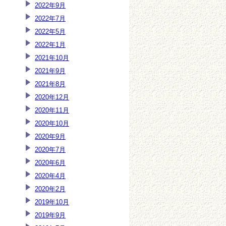
2022年9月
2022年7月
2022年5月
2022年1月
2021年10月
2021年9月
2021年8月
2020年12月
2020年11月
2020年10月
2020年9月
2020年7月
2020年6月
2020年4月
2020年2月
2019年10月
2019年9月