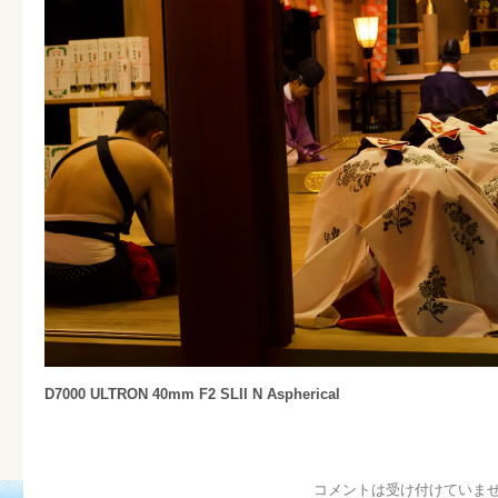
D7000 ULTRON 40mm F2 SLII N Aspherical
コメントは受け付けていま