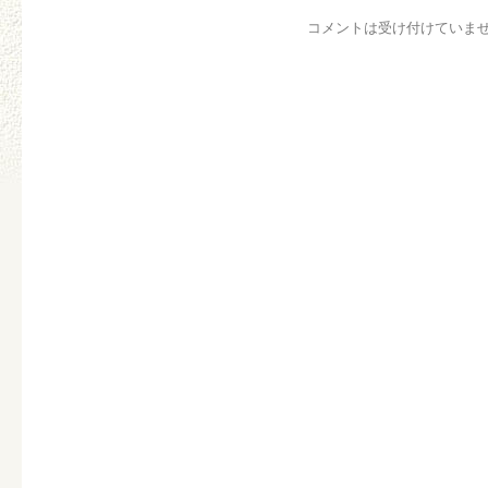
コメントは受け付けていま