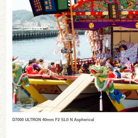
D7000 ULTRON 40mm F2 SLII N Aspherical