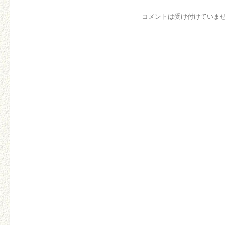
コメントは受け付けていま