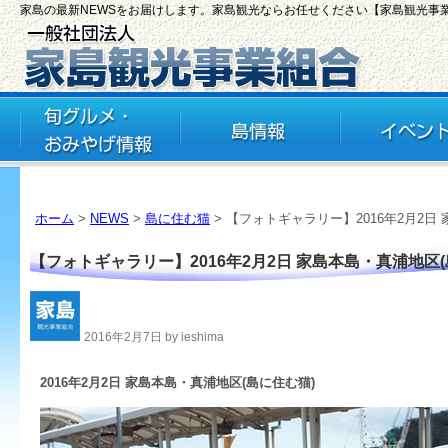
家島の最新NEWSをお届けします。家島観光ならお任せください【家島観光事
ホーム
>
NEWS
>
島に住む猫
> 【フォトギャラリー】2016年2月2日
【フォトギャラリー】2016年2月2日 家島本島・真浦地区(
2016年2月7日 by ieshima
2016年2月2日 家島本島・真浦地区(島に住む猫)