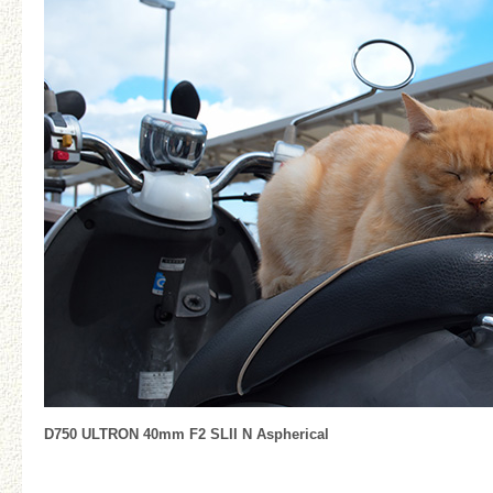
D750 ULTRON 40mm F2 SLII N Aspherical