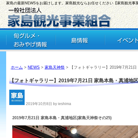
家島の最新NEWSをお届けします。家島観光ならお任せください【家島観光事
ホーム
>
NEWS
>
家島天神祭
> 【フォトギャラリー】2019年7月21
【フォトギャラリー】2019年7月21日 家島本島・真浦地区
2019年10月8日 by ieshima
2019年7月21日 家島本島・真浦地区(家島天神祭その25)