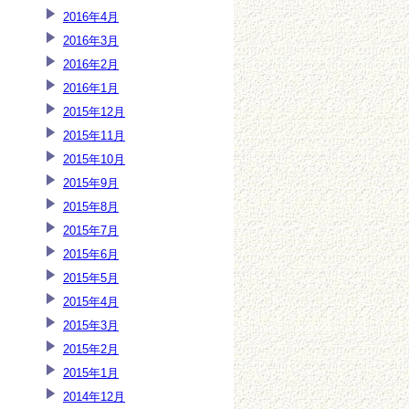
2016年4月
2016年3月
2016年2月
2016年1月
2015年12月
2015年11月
2015年10月
2015年9月
2015年8月
2015年7月
2015年6月
2015年5月
2015年4月
2015年3月
2015年2月
2015年1月
2014年12月