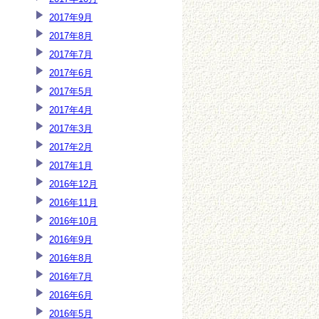
2017年9月
2017年8月
2017年7月
2017年6月
2017年5月
2017年4月
2017年3月
2017年2月
2017年1月
2016年12月
2016年11月
2016年10月
2016年9月
2016年8月
2016年7月
2016年6月
2016年5月