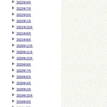
2022年9月
2022年7月
2022年5月
2022年1月
2021年10月
2021年9月
2021年8月
2020年12月
2020年11月
2020年10月
2020年9月
2020年7月
2020年6月
2020年4月
2020年2月
2019年10月
2019年9月