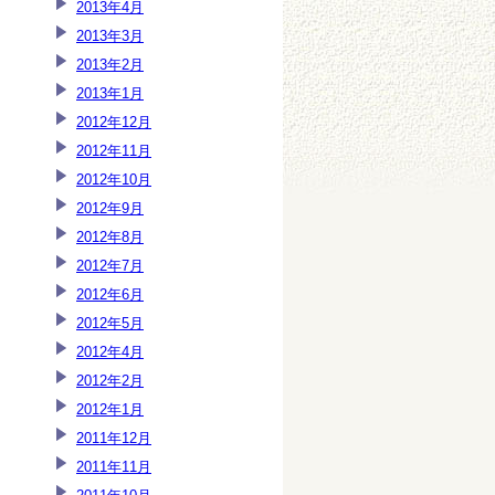
2013年4月
2013年3月
2013年2月
2013年1月
2012年12月
2012年11月
2012年10月
2012年9月
2012年8月
2012年7月
2012年6月
2012年5月
2012年4月
2012年2月
2012年1月
2011年12月
2011年11月