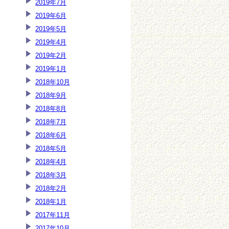
2019年7月
2019年6月
2019年5月
2019年4月
2019年2月
2019年1月
2018年10月
2018年9月
2018年8月
2018年7月
2018年6月
2018年5月
2018年4月
2018年3月
2018年2月
2018年1月
2017年11月
2017年10月