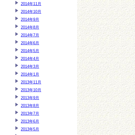
2014年11月
2014年10月
2014年9月
2014年8月
2014年7月
2014年6月
2014年5月
2014年4月
2014年3月
2014年1月
2013年11月
2013年10月
2013年9月
2013年8月
2013年7月
2013年6月
2013年5月