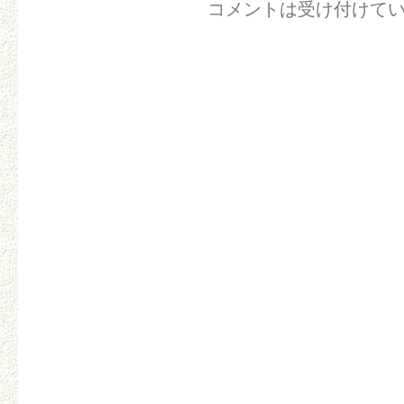
コメントは受け付けて