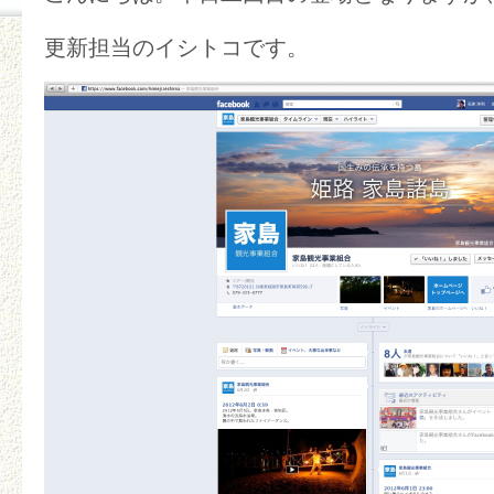
更新担当のイシトコです。