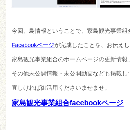
今回、島情報ということで、家島観光事業組
Facebookページ
が完成したことを、お伝えし
家島観光事業組合のホームページの更新情報
その他未公開情報・未公開動画なども掲載し
宜しければ御活用くださいませませ。
家島観光事業組合facebookページ