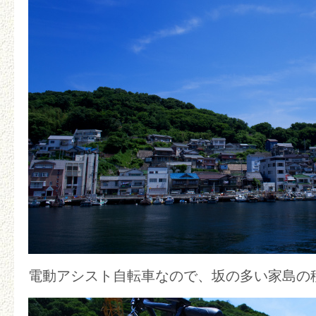
電動アシスト自転車なので、坂の多い家島の