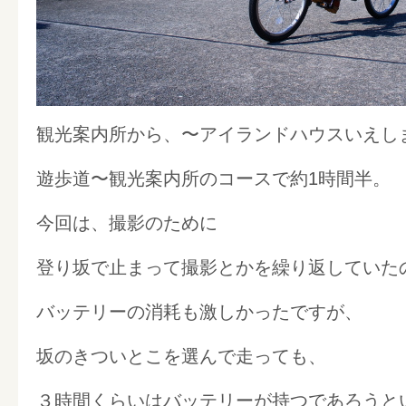
観光案内所から、〜アイランドハウスいえし
遊歩道〜観光案内所のコースで約1時間半。
今回は、撮影のために
登り坂で止まって撮影とかを繰り返していた
バッテリーの消耗も激しかったですが、
坂のきついとこを選んで走っても、
３時間くらいはバッテリーが持つであろうと