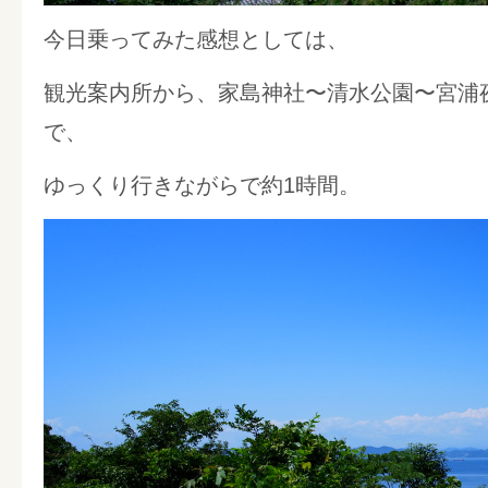
今日乗ってみた感想としては、
観光案内所から、家島神社〜清水公園〜宮浦
で、
ゆっくり行きながらで約1時間。