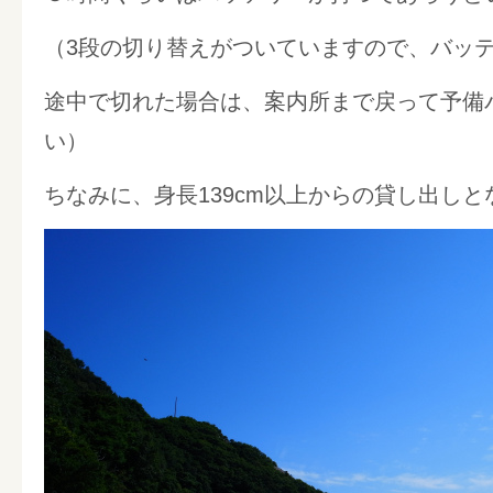
（3段の切り替えがついていますので、バッ
途中で切れた場合は、案内所まで戻って予備
い）
ちなみに、身長139cm以上からの貸し出し