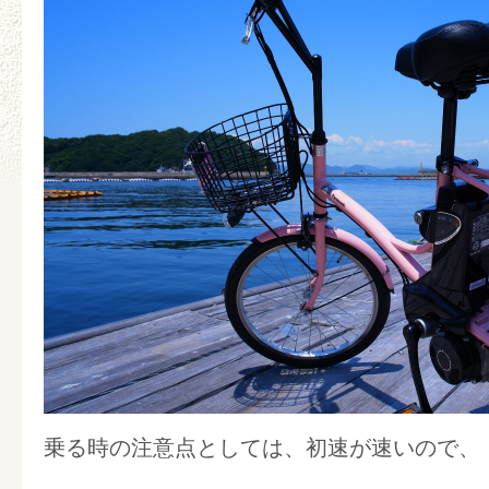
乗る時の注意点としては、初速が速いので、