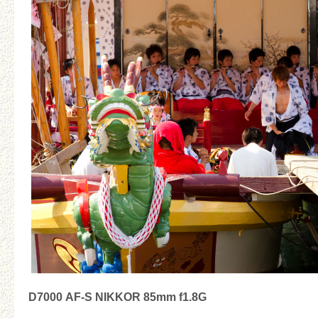
D7000 AF-S NIKKOR 85mm f1.8G