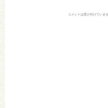
コメントは受け付けていま