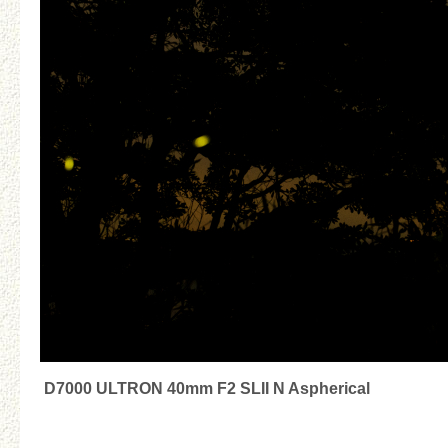
D7000 ULTRON 40mm F2 SLII N Aspherical