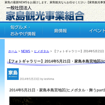
家島の最新NEWSをお届けします。家島観光ならお任せください【家島観光事
ホーム
>
NEWS
>
ヒメボタル
> 【フォトギャラリー】2014年5月21日
【フォトギャラリー】2014年5月21日・家島本島宮地区(ヒメ
2014年5月23日 by ieshima
2014年5月21日・家島本島宮地区(ヒメボタル・舞うpart1