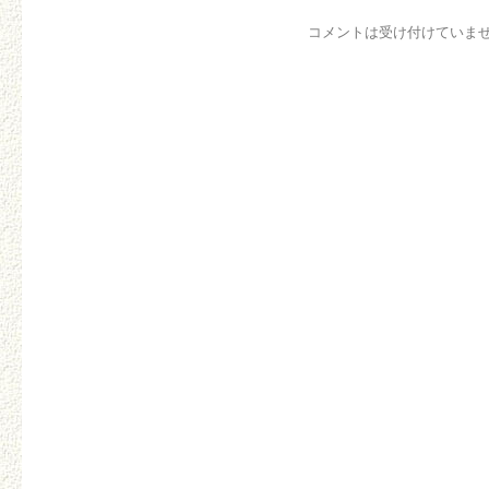
コメントは受け付けていま