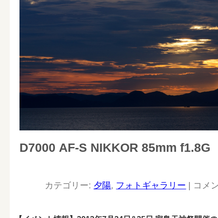
D7000 AF-S NIKKOR 85mm f1.8G
カテゴリー:
夕陽
,
フォトギャラリー
|
コメ