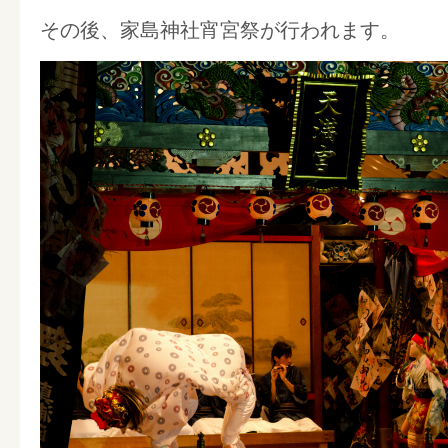
その後、家島神社宵宮祭が行われます。