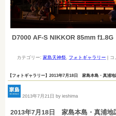
D7000 AF-S NIKKOR 85mm f1.8G
カテゴリー:
家島天神祭
,
フォトギャラリー
|
コ
【フォトギャラリー】2013年7月18日 家島本島・真浦地
2013年7月21日 by ieshima
2013年7月18日 家島本島・真浦地