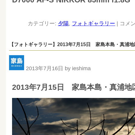
カテゴリー:
夕陽
,
フォトギャラリー
|
コメ
【フォトギャラリー】2013年7月15日 家島本島・真浦地
2013年7月16日 by ieshima
2013年7月15日 家島本島・真浦地