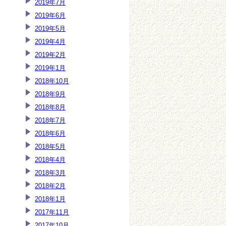
2019年7月
2019年6月
2019年5月
2019年4月
2019年2月
2019年1月
2018年10月
2018年9月
2018年8月
2018年7月
2018年6月
2018年5月
2018年4月
2018年3月
2018年2月
2018年1月
2017年11月
2017年10月