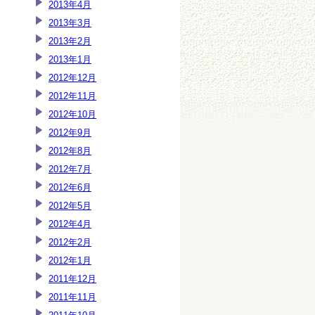
2013年4月
2013年3月
2013年2月
2013年1月
2012年12月
2012年11月
2012年10月
2012年9月
2012年8月
2012年7月
2012年6月
2012年5月
2012年4月
2012年2月
2012年1月
2011年12月
2011年11月