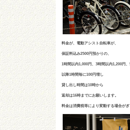
料金が、電動アシスト自転車が、
保証料込み2500円預かりの、
1時間以内1,000円、3時間以内1,200円、
以降1時間毎に100円増し
貸し出し時間は10時から
返却は16時までにお願いします。
料金は消費税等により変動する場合がぎ