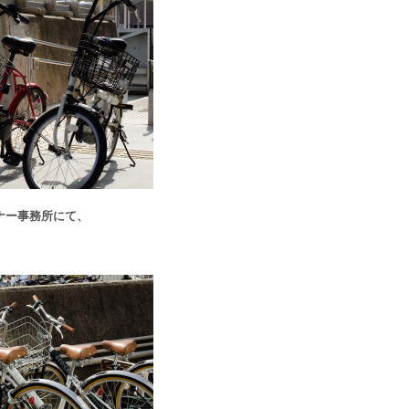
ナー事務所にて、