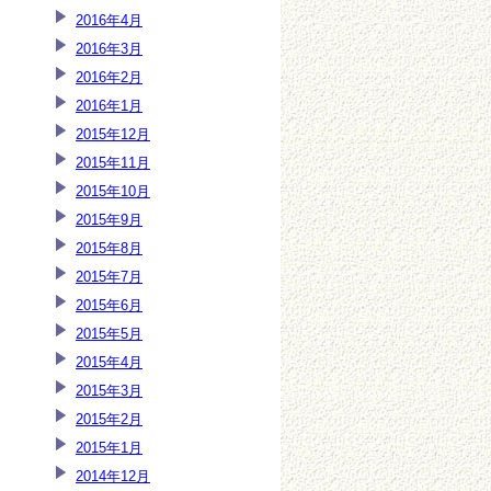
2016年4月
2016年3月
2016年2月
2016年1月
2015年12月
2015年11月
2015年10月
2015年9月
2015年8月
2015年7月
2015年6月
2015年5月
2015年4月
2015年3月
2015年2月
2015年1月
2014年12月