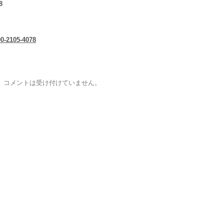
8
-2105-4078
コメントは受け付けていません。