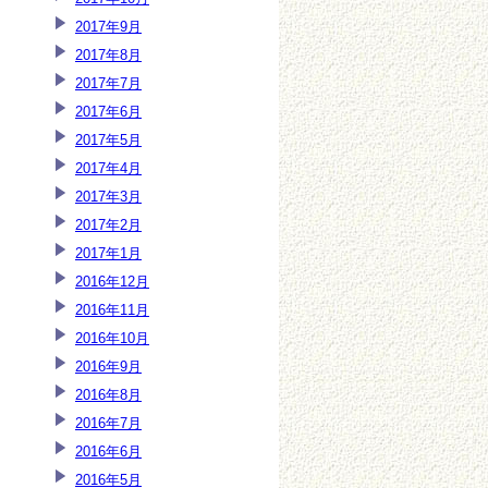
2017年9月
2017年8月
2017年7月
2017年6月
2017年5月
2017年4月
2017年3月
2017年2月
2017年1月
2016年12月
2016年11月
2016年10月
2016年9月
2016年8月
2016年7月
2016年6月
2016年5月