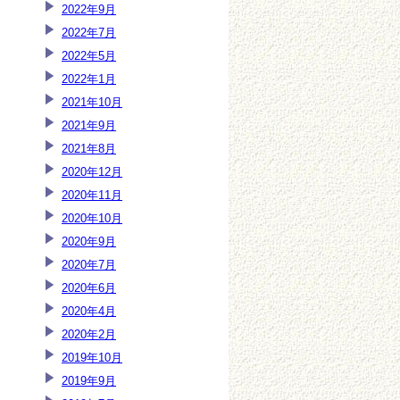
2022年9月
2022年7月
2022年5月
2022年1月
2021年10月
2021年9月
2021年8月
2020年12月
2020年11月
2020年10月
2020年9月
2020年7月
2020年6月
2020年4月
2020年2月
2019年10月
2019年9月