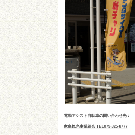
電動アシスト自転車の問い合わせ先：
家島観光事業組合 TEL079-325-8777