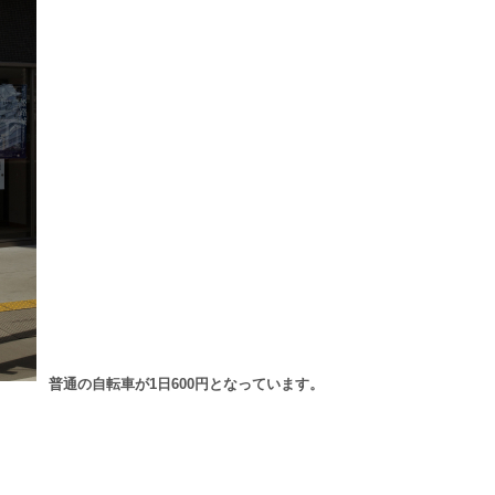
普通の自転車が1日600円となっています。