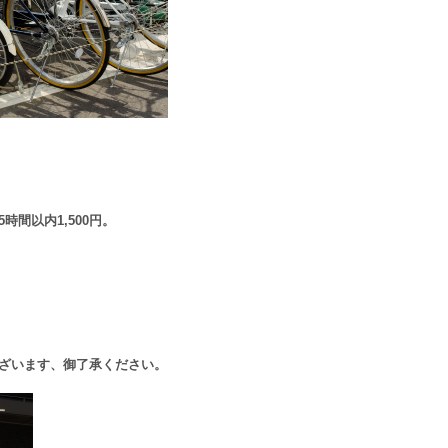
5時間以内1,500円。
ざいます、御了承ください。