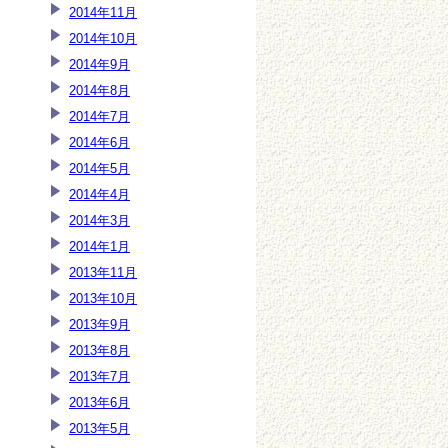
2014年11月
2014年10月
2014年9月
2014年8月
2014年7月
2014年6月
2014年5月
2014年4月
2014年3月
2014年1月
2013年11月
2013年10月
2013年9月
2013年8月
2013年7月
2013年6月
2013年5月