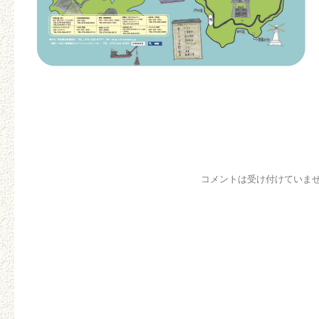
コメントは受け付けていま