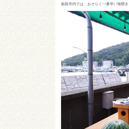
姫路市内では、おそらく一番早い海開き