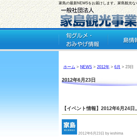
家島の最新NEWSをお届けします。家島観光
ホーム
>
NEWS
>
2012年
>
6月
> 23日
2012年6月23日
【イベント情報】2012年6月2
2012年6月23日 by ieshima