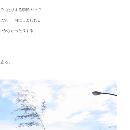
ていたりする季節の中で、
ツが、一向にしまわれる
いかなかったりする、
にある、