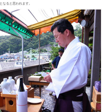
となると思われます。