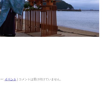
ー:
イベント
|
コメントは受け付けていません。