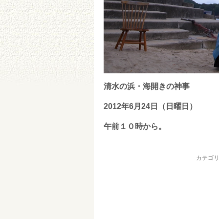
清水の浜・海開きの神事
2012年6月24日（日曜日）
午前１０時から。
カテゴリ