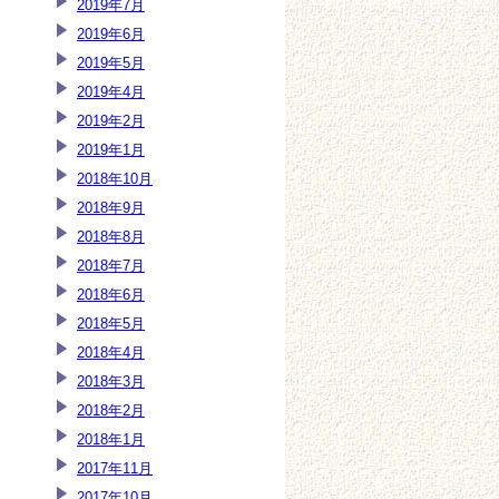
2019年7月
2019年6月
2019年5月
2019年4月
2019年2月
2019年1月
2018年10月
2018年9月
2018年8月
2018年7月
2018年6月
2018年5月
2018年4月
2018年3月
2018年2月
2018年1月
2017年11月
2017年10月