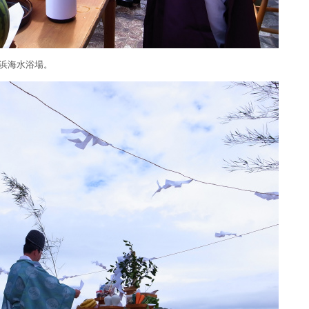
浜海水浴場。