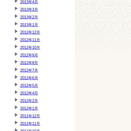
2013年4月
2013年3月
2013年2月
2013年1月
2012年12月
2012年11月
2012年10月
2012年9月
2012年8月
2012年7月
2012年6月
2012年5月
2012年4月
2012年2月
2012年1月
2011年12月
2011年11月