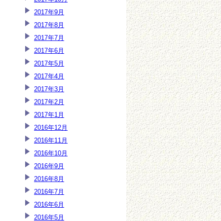
2017年9月
2017年8月
2017年7月
2017年6月
2017年5月
2017年4月
2017年3月
2017年2月
2017年1月
2016年12月
2016年11月
2016年10月
2016年9月
2016年8月
2016年7月
2016年6月
2016年5月