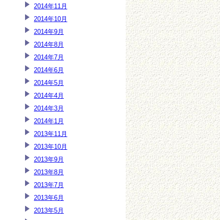
2014年11月
2014年10月
2014年9月
2014年8月
2014年7月
2014年6月
2014年5月
2014年4月
2014年3月
2014年1月
2013年11月
2013年10月
2013年9月
2013年8月
2013年7月
2013年6月
2013年5月