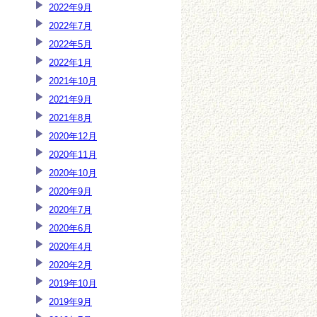
2022年9月
2022年7月
2022年5月
2022年1月
2021年10月
2021年9月
2021年8月
2020年12月
2020年11月
2020年10月
2020年9月
2020年7月
2020年6月
2020年4月
2020年2月
2019年10月
2019年9月