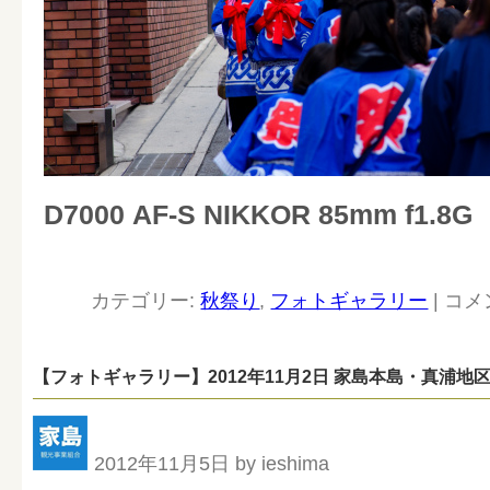
D7000 AF-S NIKKOR 85mm f1.8G
カテゴリー:
秋祭り
,
フォトギャラリー
|
コメ
【フォトギャラリー】2012年11月2日 家島本島・真浦地
2012年11月5日 by ieshima