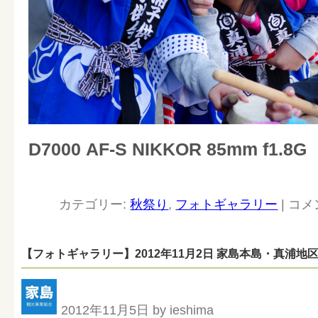
D7000 AF-S NIKKOR 85mm f1.8G
カテゴリー:
秋祭り
,
フォトギャラリー
|
コメ
【フォトギャラリー】2012年11月2日 家島本島・真浦地
2012年11月5日 by ieshima