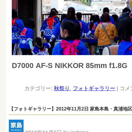
D7000 AF-S NIKKOR 85mm f1.8G
カテゴリー:
秋祭り
,
フォトギャラリー
|
コメ
【フォトギャラリー】2012年11月2日 家島本島・真浦地