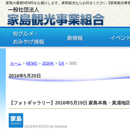
家島の最新NEWSをお届けします。家島観光ならお任せください【家島観光事
ホーム
>
NEWS
>
2016年
>
5月
> 20日
2016年5月20日
【フォトギャラリー】2016年5月19日 家島本島・真浦地区
2016年5月20日 by ieshima