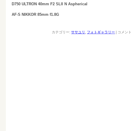
D750 ULTRON 40mm F2 SLII N Aspherical
AF-S NIKKOR 85mm f1.8G
カテゴリー:
ササユリ
,
フォトギャラリー
|
コメン