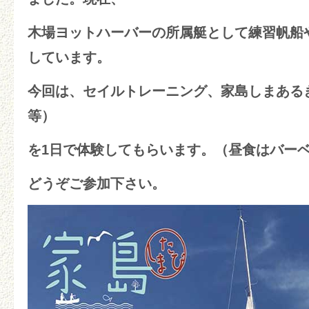
木場ヨットハーバーの所属艇として練習帆船
しています。
今回は、セイルトレーニング、家島しまある
等）
を1日で体験してもらいます。
（昼食はバー
どうぞご参加下さい。