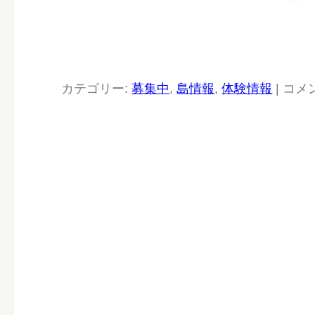
カテゴリー:
募集中
,
島情報
,
体験情報
|
コメ