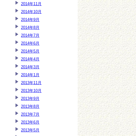
2014年11月
2014年10月
2014年9月
2014年8月
2014年7月
2014年6月
2014年5月
2014年4月
2014年3月
2014年1月
2013年11月
2013年10月
2013年9月
2013年8月
2013年7月
2013年6月
2013年5月