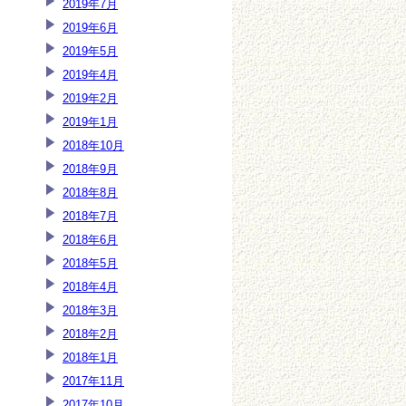
2019年7月
2019年6月
2019年5月
2019年4月
2019年2月
2019年1月
2018年10月
2018年9月
2018年8月
2018年7月
2018年6月
2018年5月
2018年4月
2018年3月
2018年2月
2018年1月
2017年11月
2017年10月