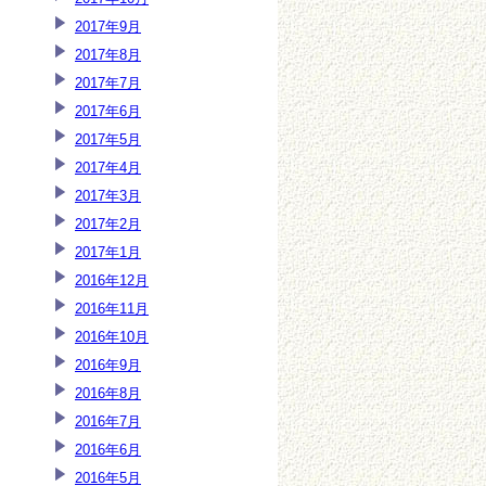
2017年9月
2017年8月
2017年7月
2017年6月
2017年5月
2017年4月
2017年3月
2017年2月
2017年1月
2016年12月
2016年11月
2016年10月
2016年9月
2016年8月
2016年7月
2016年6月
2016年5月