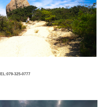
EL:079-325-0777