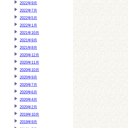
2022年9月
2022年7月
2022年5月
2022年1月
2021年10月
2021年9月
2021年8月
2020年12月
2020年11月
2020年10月
2020年9月
2020年7月
2020年6月
2020年4月
2020年2月
2019年10月
2019年9月