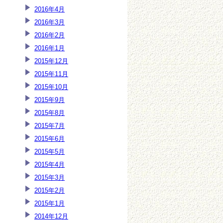
2016年4月
2016年3月
2016年2月
2016年1月
2015年12月
2015年11月
2015年10月
2015年9月
2015年8月
2015年7月
2015年6月
2015年5月
2015年4月
2015年3月
2015年2月
2015年1月
2014年12月