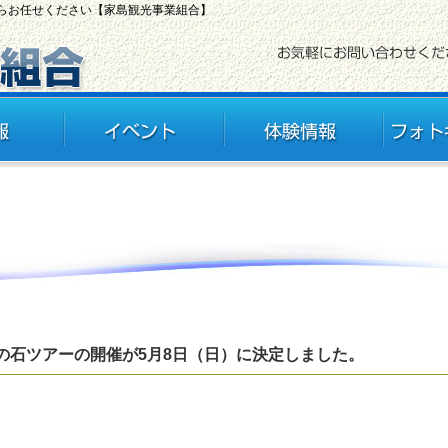
ならお任せください【家島観光事業組合】
の石ツアーの開催が5月8日（日）に決定しました。