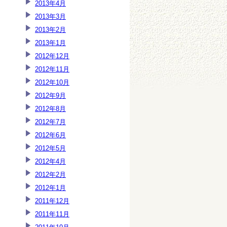
2013年4月
2013年3月
2013年2月
2013年1月
2012年12月
2012年11月
2012年10月
2012年9月
2012年8月
2012年7月
2012年6月
2012年5月
2012年4月
2012年2月
2012年1月
2011年12月
2011年11月