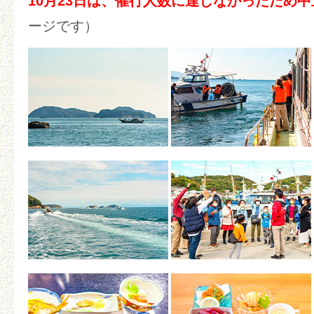
10月23日は、催行人数に達しなかったため
ージです）