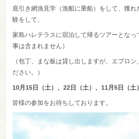
底引き網漁見学（漁船に乗船）をして、獲れ
験をして、
家島ハレテラスに宿泊して帰るツアーとなっ
事は含まれません）
（包丁、まな板は貸し出しますが、エプロン
ださい。）
10月15日（土）、22日（土）、11月5日（土
皆様の参加をお待ちしております。