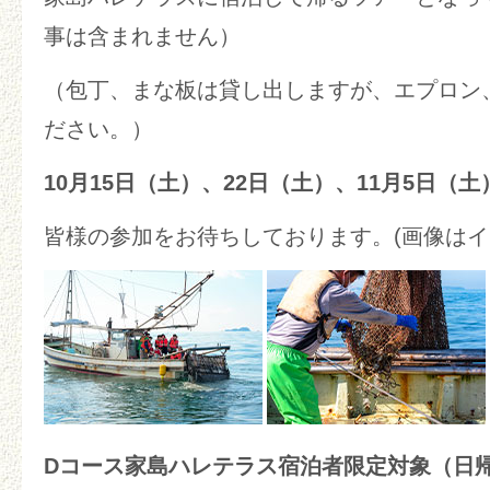
事は含まれません）
（包丁、まな板は貸し出しますが、エプロン
ださい。）
10月15日（土）、22日（土）、11月5日（土
皆様の参加をお待ちしております。(画像は
Dコース家島ハレテラス宿泊者限定対象（日