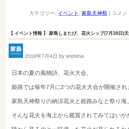
カテゴリー:
イベント
,
家島天神祭
|
コメン
【 イベント情報 】 家島しまたび、花火シップ(7月28日
2018年7月4日 by ieshima
日本の夏の風物詩、花火大会。
姫路では毎年7月に2つの花火大会が開催され
家島天神祭りの納涼花火と姫路みなと祭り海
そんな花火を海上から鑑賞されてみてはいか