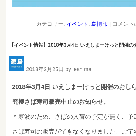
カテゴリー:
イベント
,
島情報
|
コメント
【イベント情報】2018年3月4日 いえしまーけっと開催の
2018年2月25日 by ieshima
2018年3月4日 いえしまーけっと開催のおし
究極さば寿司販売中止のお知らせ。
＊寒波のため、さばの入荷の予定が無く、予
さば寿司の販売ができなくなりました。ご了