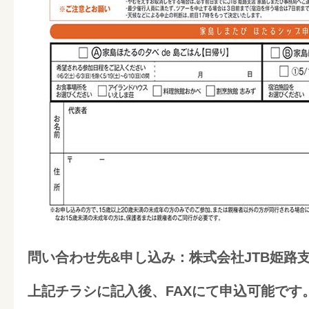
問い合わせ先&申し込み：株式会社JTB姫路
上記チラシに記入後、FAXにて申込可能です。FAX :