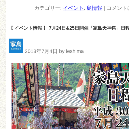
カテゴリー:
イベント
,
島情報
|
コメント
【 イベント情報 】 7月24日&25日開催「家島天神祭」日
2018年7月4日 by ieshima