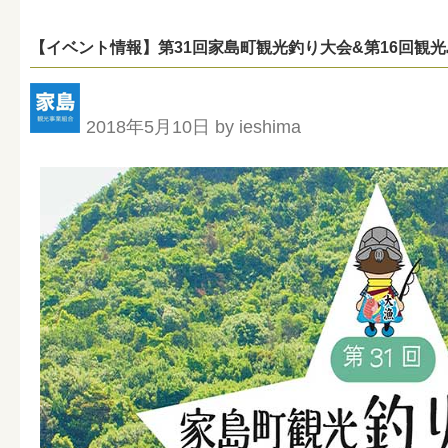
【イベント情報】第31回家島町観光釣り大会&第16回観光
2018年5月10日 by ieshima