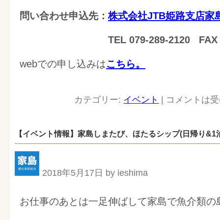
問い合わせ申込先：
株式会社JTB姫路支店家
TEL 079-289-2120 FAX 079-
webでの申し込みは
こちら。
カテゴリー:
イベント
|
コメントは受
【イベント情報】家島しまたび、ほたるシップ(日帰り&1
2018年5月17日 by ieshima
お仕事のあとは一足伸ばして家島で魚介類の